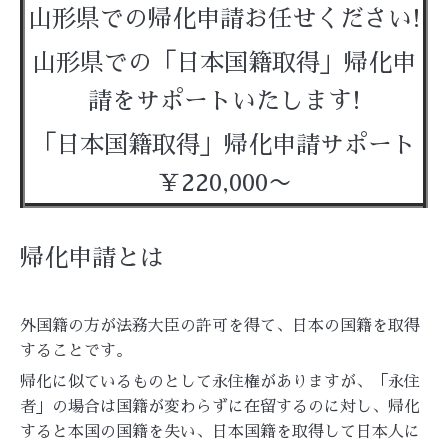
山形県での帰化申請お任せください!
山形県での「日本国籍取得」帰化申
請をサポートいたします!
「日本国籍取得」帰化申請サポート
￥220,000〜
帰化申請とは
外国籍の方が法務大臣の許可を得て、日本の国籍を取得
することです。
帰化に似ているものとして永住権がありますが、「永住
者」の場合は国籍が変わらずに在留するのに対し、帰化
すると本国の国籍を失い、日本国籍を取得して日本人に