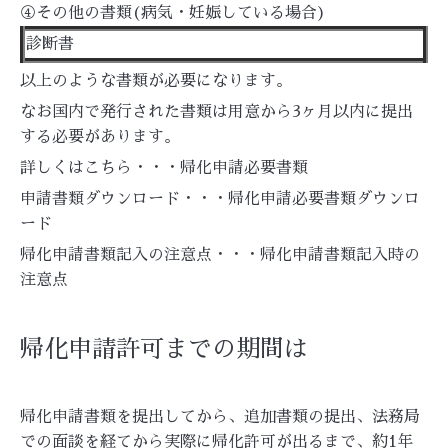
④その他の書類(病気・妊娠している場合)
診断書
以上のような書類が必要になります。
なお国内で発行された書類は用意から3ヶ月以内に提出
する必要があります。
詳しくはこちら・・・
帰化申請必要書類
申請書類ダウンロード・・・
帰化申請必要書類ダウンロ
ード
帰化申請書類記入の注意点・・・
帰化申請書類記入時の
注意点
帰化申請許可までの期間は
帰化申請書類を提出してから、追加書類の提出、法務局
での面談を経てから実際に帰化許可が出るまで、約1年