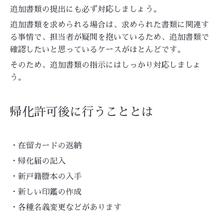
追加書類の提出にも必ず対応しましょう。
追加書類を求められる場合は、求められた書類に関連す
る事情で、担当者が疑問を抱いているため、追加書類で
確認したいと思っているケースがほとんどです。
そのため、追加書類の指示にはしっかり対応しましょ
う。
帰化許可後に行うこととは
・在留カードの返納
・帰化届の記入
・新戸籍謄本の入手
・新しい印鑑の作成
・各種名義変更などがあります