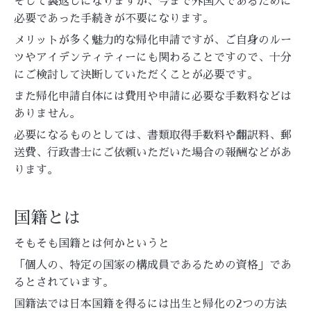
そして裏返しになりますが、今まで外国人であるために
必要であった手続きが不要になります。
メリットが多く魅力的な帰化申請ですが、ご自身のルー
ツやアイデンティティーにも関わることですので、十分
にご検討して決断していただくことが必要です。
また帰化申請自体には費用や申請に必要な手数料などは
ありません。
必要になるものとしては、書類取得手数料や翻訳料、郵
送費、行政書士にご依頼いただいた場合の報酬などがあ
ります。
国籍とは
そもそも国籍とは何かというと
「個人の、特定の国家の構成員であるための資格」であ
るとされています。
国籍法では日本国籍を得るには出生と帰化の2つの方法