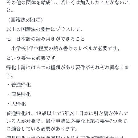
その他の団体を結成し、若しくは加入したことがないこ
と。
(国籍法5条1項)
以上の国籍法の要件にプラスして、
七 日本語の読み書きができること
小学校3年生程度の読み書きのレベルが必要です。
という要件も必要です。
帰化申請には３つの種類があり要件がそれぞれ異なりま
す。
・普通帰化
・簡易帰化
・大帰化
普通帰化は、18歳以上で5年以上日本に引き続き住んで
いる人が対象で、帰化申請に必要な上記の要件7つ全て
に適合している必要があります。