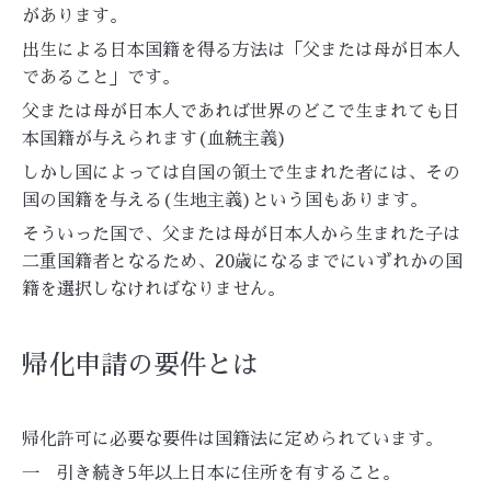
があります。
出生による日本国籍を得る方法は「
父または母が日本人
であること」です。
父または母が日本人であれば世界のどこで生まれても日
本国籍が与えられます(血統主義)
しかし国によっては自国の領土で生まれた者には、その
国の国籍を与える(生地主義)という国もあります。
そういった国で、父または母が日本人から生まれた子は
二重国籍者となるため、20歳になるまでにいずれかの国
籍を選択しなければなりません。
帰化申請の要件とは
帰化許可に必要な要件は国籍法に定められています。
一 引き続き5年以上日本に住所を有すること。