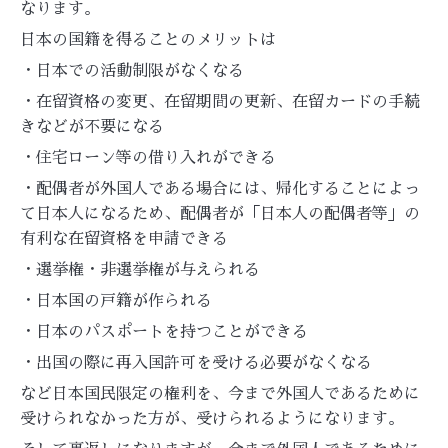
なります。
日本の国籍を得ることのメリットは
・日本での活動制限がなくなる
・在留資格の変更、在留期間の更新、在留カードの手続
きなどが不要になる
・住宅ローン等の借り入れができる
・配偶者が外国人である場合には、帰化することによっ
て日本人になるため、配偶者が「日本人の配偶者等」の
有利な在留資格を申請できる
・選挙権・非選挙権が与えられる
・日本国の戸籍が作られる
・日本のパスポートを持つことができる
・出国の際に再入国許可を受ける必要がなくなる
など日本国民限定の権利を、今まで外国人であるために
受けられなかった方が、受けられるようになります。