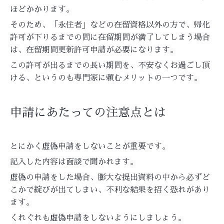
ほどかかります。
そのため、「永住者」などの在留資格以外の方で、帰化
許可が下りるまでの間に在留期間が満了してしまう場合
は、在留期間更新許可申請が必要になります。
この許可が出るまでの長い期間を、不安なくお過ごし頂
ける、というのも専門家に頼むメリットの一つです。
申請にあたっての注意点とは
とにかく虚偽申請をしないことが重要です。
記入した内容は面談で聞かれます。
虚偽の申請をした場合、膨大な提出資料の中から必ずど
こかで綻びが出てしまい、不利な結果を招く恐れがあり
ます。
くれぐれも虚偽申請をしないようにしましょう。