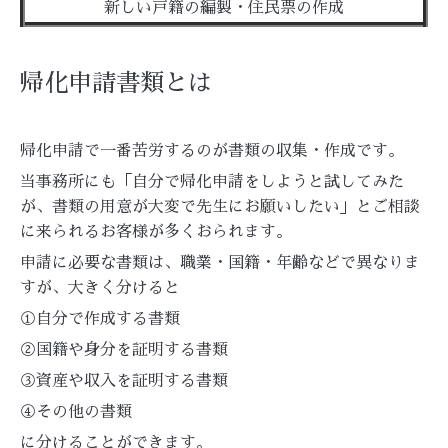
新しい戸籍の編製・住民票の作成
帰化申請書類とは
帰化申請で一番苦労するのが書類の収集・作成です。
当事務所にも「自分で帰化申請をしようと試してみた
が、書類の用意が大変で先生にお願いしたい」とご相談
に来られるお客様が多くおられます。
申請に必要な書類は、職業・国籍・年齢などで異なりま
すが、大きく分けると
①自分で作成する書類
②国籍や身分を証明する書類
③資産や収入を証明する書類
④その他の書類
に分けることができます。