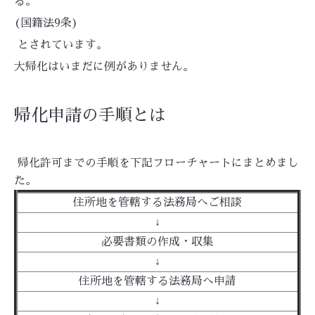
る。
(国籍法9条)
とされています。
大帰化はいまだに例がありません。
帰化申請の手順とは
帰化許可までの手順を下記フローチャートにまとめまし
た。
住所地を管轄する法務局へご相談
↓
必要書類の作成・収集
↓
住所地を管轄する法務局へ申請
↓