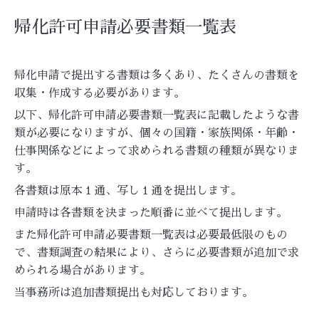
帰化許可申請必要書類一覧表
帰化申請で提出する書類は多くあり、たくさんの書類を
収集・作成する必要があります。
以下、帰化許可申請必要書類一覧表に記載したような書
類が必要になりますが、個々の国籍・家族関係・年齢・
仕事関係などによって求められる書類の種類が異なりま
す。
各書類は原本１通、写し１通を提出します。
申請時は各書類を決まった順番に並べて提出します。
また帰化許可申請必要書類一覧表は必要最低限のもの
で、書類調査の結果により、さらに必要書類が追加で求
められる場合があります。
当事務所は追加書類提出も対応しております。