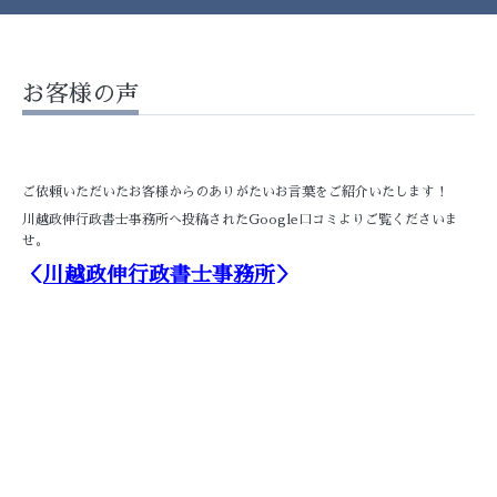
お客様の声
ご依頼いただいたお客様からのありがたいお言葉をご紹介いたします！
川越政伸行政書士事務所へ投稿されたGoogle口コミよりご覧くださいま
せ。
＜
川越政伸行政書士事務所
＞