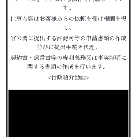
す。
仕事内容はお客様からの依頼を受け報酬を得
て、
官公署に提出する許認可等の申請書類の作成
並びに提出手続き代理、
契約書・遺言書等の権利義務又は事実証明に
関する書類の作成を行います。
<行政紹介動画>