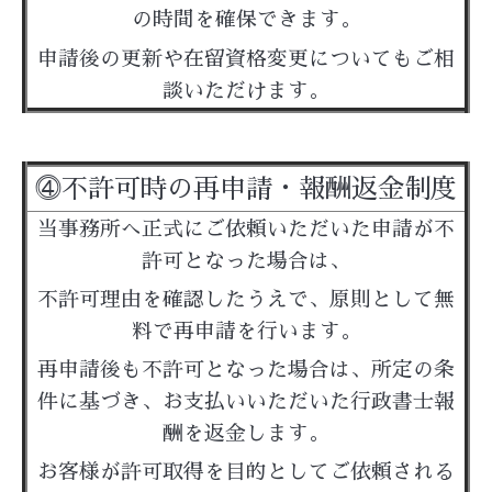
の時間を確保できます。
申請後の更新や在留資格変更についてもご相
談いただけます。
⓸
不許可時の再申請・報酬返金制度
当事務所へ正式にご依頼いただいた申請が不
許可となった場合は、
不許可理由を確認したうえで、原則として無
料で再申請を行います。
再申請後も不許可となった場合は、所定の条
件に基づき、お支払いいただいた行政書士報
酬を返金します。
お客様が許可取得を目的としてご依頼される