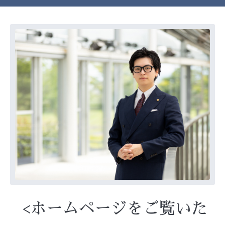
<ホームページをご覧いた