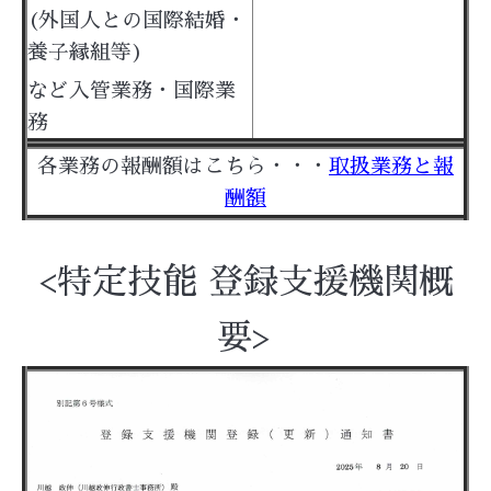
(外国人との国際結婚・
養子縁組等)
など入管業務・国際業
務
各業務の報酬額はこちら・・・
取扱業務と報
酬額
<特定技能 登録支援機関概
要>