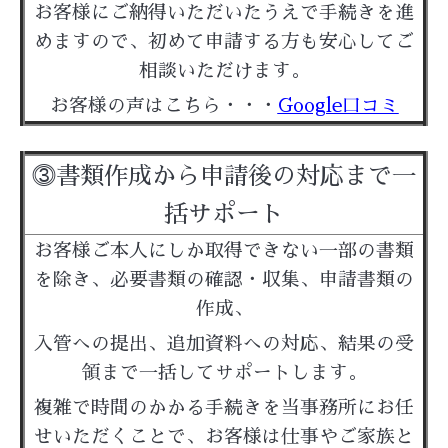
お客様にご納得いただいたうえで手続きを進
めますので、初めて申請する方も安心してご
相談いただけます。
お客様の声はこちら・・・
Google口コミ
⓷書類作成から申請後の対応まで一
括サポート
お客様ご本人にしか取得できない一部の書類
を除き、必要書類の確認・収集、申請書類の
作成、
入管への提出、追加資料への対応、結果の受
領まで一括してサポートします。
複雑で時間のかかる手続きを当事務所にお任
せいただくことで、お客様は仕事やご家族と