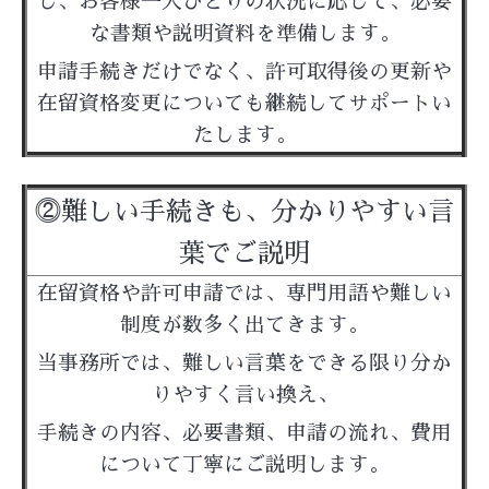
し、お客様一人ひとりの状況に応じて、必要
な書類や説明資料を準備します。
申請手続きだけでなく、許可取得後の更新や
在留資格変更についても継続してサポートい
たします。
⓶難しい手続きも、分かりやすい言
葉でご説明
在留資格や許可申請では、専門用語や難しい
制度が数多く出てきます。
当事務所では、難しい言葉をできる限り分か
りやすく言い換え、
手続きの内容、必要書類、申請の流れ、費用
について丁寧にご説明します。