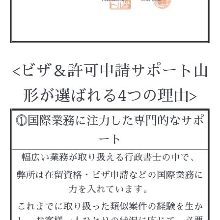
<
ビザ＆許可申請サポート山
形が選ばれる4つの理由>
⓵国際業務に注力した専門的なサポ
ート
幅広い業務が取り扱える行政書士の中で、
弊所は在留資格・ビザ申請などの国際業務に
力を入れています。
これまでに取り扱った類似案件の経験を生か