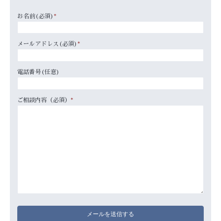
お名前(必須)
*
メールアドレス(必須)
*
電話番号(任意)
ご相談内容（必須）
*