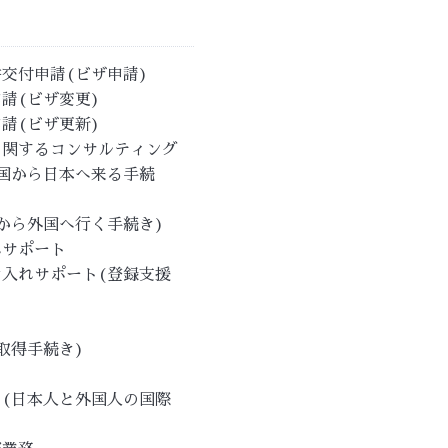
交付申請(ビザ申請)
請(ビザ変更)
請(ビザ更新)
に関するコンサルティング
国から日本へ来る手続
から外国へ行く手続き)
れサポート
入れサポート(登録支援
取得手続き)
(日本人と外国人の国際