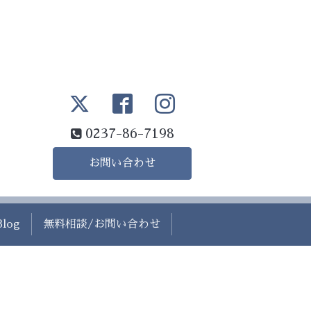
0237-86-7198
お問い合わせ
Blog
無料相談/お問い合わせ