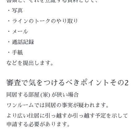
書類と、それを立証する資料として、
・写真
・ラインのトークのやり取り
・メール
・通話記録
・手紙
などを提出します。
審査で気をつけるべきポイントその2
同居する部屋(家)が狭い場合
ワンルームでは同居の事実が疑われます。
より広い住居に引っ越すか引っ越す予定を示して
申請する必要があります。