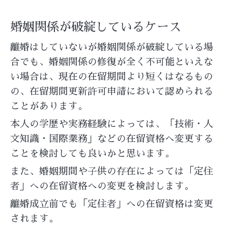
婚姻関係が破綻しているケース
離婚はしていないが婚姻関係が破綻している場
合でも、婚姻関係の修復が全く不可能といえな
い場合は、現在の在留期間より短くはなるもの
の、在留期間更新許可申請において認められる
ことがあります。
本人の学歴や実務経験によっては、「技術・人
文知識・国際業務」などの在留資格へ変更する
ことを検討しても良いかと思います。
また、婚姻期間や子供の存在によっては「定住
者」への在留資格への変更を検討します。
離婚成立前でも「定住者」への在留資格は変更
されます。