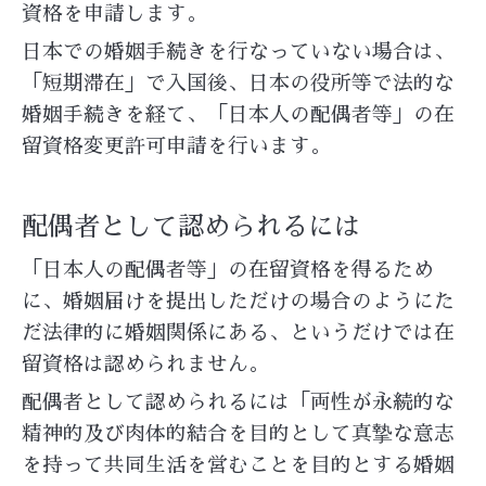
資格を申請します。
日本での婚姻手続きを行なっていない場合は、
「短期滞在」で入国後、日本の役所等で法的な
婚姻手続きを経て、「日本人の配偶者等」の在
留資格変更許可申請を行います。
配偶者として認められるには
「日本人の配偶者等」の在留資格を得るため
に、婚姻届けを提出しただけの場合のようにた
だ法律的に婚姻関係にある、というだけでは在
留資格は認められません。
配偶者として認められるには「両性が永続的な
精神的及び肉体的結合を目的として真摯な意志
を持って共同生活を営むことを目的とする婚姻