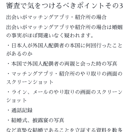
審査で気をつけるべきポイントその3
出会いがマッチングアプリ・紹介所の場合
出会いがマッチングアプリや紹介所の場合は婚姻
の事実がほぼ間違いなく疑われます。
・日本人が外国人配偶者の本国に何回行ったこと
があるのか
・本国で外国人配偶者の両親と会った時の写真
・マッチングアプリ・紹介所のやり取りの画面の
スクリーンショット
・ライン、メールのやり取りの画面のスクリーン
ショット
・通話記録
・結婚式、披露宴の写真
など真摯な結婚であることを立証する資料を数多