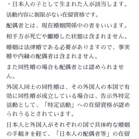
・日本人の子として生まれた人が該当します。
活動内容に制限がない在留資格です。
配偶者とは、現在婚姻関係中の者をいいます。
相手方が死亡や離婚した状態は含まれません。
婚姻は法律婚である必要がありますので、事実
婚や内縁の配偶者は含まれません。
また同性婚の場合も配偶者とは認められませ
ん。
外国人同士の同性婚は、その外国人の本国で有
効に同性婚が成立している場合は、告示外特定
活動として、「特定活動」への在留資格が認め
られうるとされています。
日本人と外国人がそれぞれの国で具体的な婚姻
の手続きを経て、「日本人の配偶者等」の在留