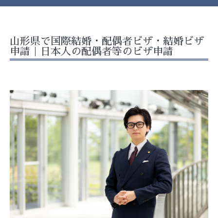
山形県で国際結婚・配偶者ビザ・結婚ビザ
申請｜日本人の配偶者等のビザ申請