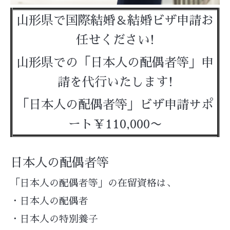
山形県で国際結婚＆結婚ビザ申請お
任せください!
山形県での「日本人の配偶者等」申
請を代行いたします!
「日本人の配偶者等」ビザ申請サポ
ート￥110,000〜
日本人の配偶者等
「日本人の配偶者等」の在留資格は、
・日本人の配偶者
・日本人の特別養子