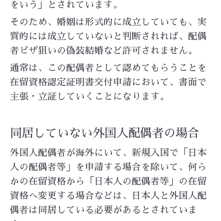
をいう」とされています。
そのため、婚姻は形式的に成立していても、実
質的には成立していないと判断されれば、配偶
者ビザ狙いの偽装結婚など許可されません。
通常は、この配偶者として認めてもらうことを
在留資格認定証明書交付申請において、書面で
主張・立証していくことになります。
同居していない外国人配偶者の場合
外国人配偶者が海外にいて、新規入国で「日本
人の配偶者等」を申請する場合を除いて、何ら
かの在留資格から「日本人の配偶者等」の在留
資格へ変更する場合などは、日本人と外国人配
偶者は同居している必要があるとされていま