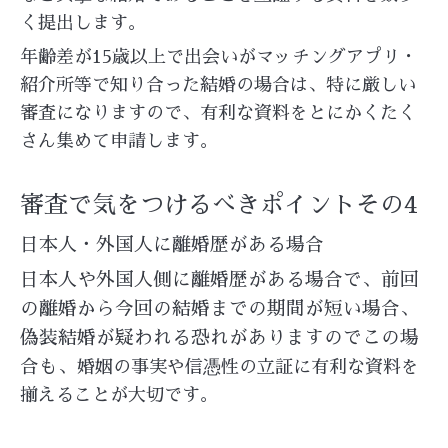
く提出します。
年齢差が15歳以上で出会いがマッチングアプリ・
紹介所等で知り合った結婚の場合は、特に厳しい
審査になりますので、有利な資料をとにかくたく
さん集めて申請します。
審査で気をつけるべきポイントその4
日本人・外国人に離婚歴がある場合
日本人や外国人側に離婚歴がある場合で、前回
の離婚から今回の結婚までの期間が短い場合、
偽装結婚が疑われる恐れがありますのでこの場
合も、
婚姻の事実や信憑性の立証に有利な資料を
揃えることが大切です。