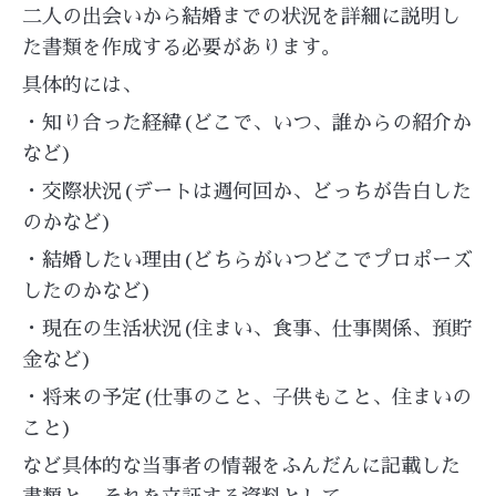
二人の出会いから結婚までの状況を詳細に説明し
た書類を作成する必要があります。
具体的には、
・知り合った経緯(どこで、いつ、誰からの紹介か
など)
・交際状況(デートは週何回か、どっちが告白した
のかなど)
・結婚したい理由(どちらがいつどこでプロポーズ
したのかなど)
・現在の生活状況(住まい、食事、仕事関係、預貯
金など)
・将来の予定(仕事のこと、子供もこと、住まいの
こと)
など具体的な当事者の情報をふんだんに記載した