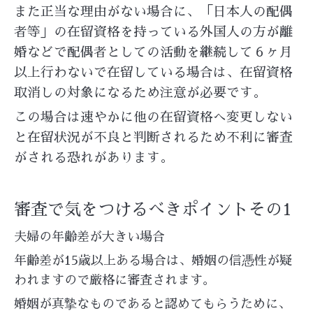
また正当な理由がない場合に、「日本人の配偶
者等」の在留資格を持っている外国人の方が離
婚などで配偶者としての活動を継続して６ヶ月
以上行わないで在留している場合は、在留資格
取消しの対象になるため注意が必要です。
この場合は速やかに他の在留資格へ変更しない
と在留状況が不良と判断されるため不利に審査
がされる恐れがあります。
審査で気をつけるべきポイントその1
夫婦の年齢差が大きい場合
年齢差が15歳以上ある場合は、婚姻の信憑性が疑
われますので厳格に審査されます。
婚姻が真摯なものであると認めてもらうために、