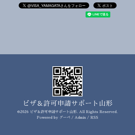
ビザ＆許可申請サポート山形
©2026
ビザ＆許可申請サポート山形
. All Rights Reserved.
Powered by
グーペ
/
Admin
/
RSS