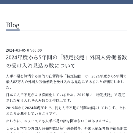
Blog
2024-03-05 07:00:00
2024年度から5年間の「特定技能」外国人労働者数
の受け入れ見込み数について
人手不足を解消する目的の在留資格「特定技能」で、2024年度から5年間で
最大82万人の外国人労働者数を受け入れる見込みであることが判明しまし
た。
日本の人手不足がより深刻化しているため、2019年に「特定技能」で設定
された受け入れ見込み数の２倍以上です。
2019年から2024年現在まで、何も人手不足の問題は解決しておらず、それ
どころか悪化しているようです。
たしかに、ニュースでも人手不足の話を聞かない日はありません。
しかし日本での外国人労働者数は毎年過去最多、外国人観光者数が観光地に