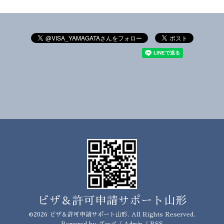
ビザ＆許可申請サポート山形
©2026
ビザ＆許可申請サポート山形
. All Rights Reserved.