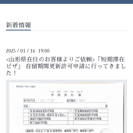
新着情報
2025
01
16 19:00
/
/
<山形県在住のお客様よりご依頼>「短期滞在
ビザ」 在留期間更新許可申請に行ってきまし
た！