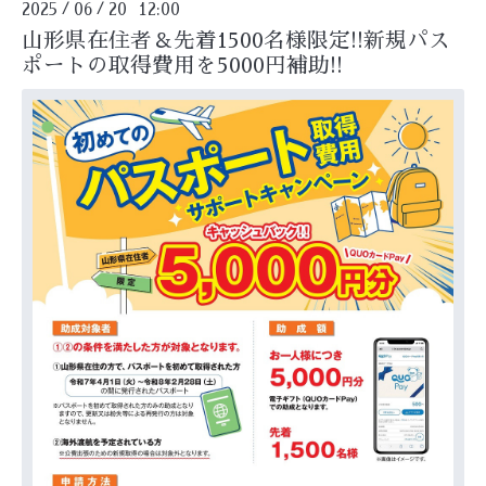
2025
06
20 12:00
/
/
山形県在住者＆先着1500名様限定!!新規パス
ポートの取得費用を5000円補助!!