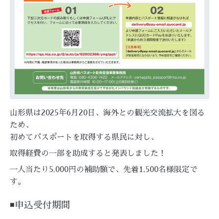
山形県は2025年6月20日、海外との観光交流拡大を図る
ため、
初めてパスポートを取得する県民に対し、
取得経費の一部を助成すると発表しました！
一人当たり5,000円の補助額で、先着1,500名様限定で
す。
◾️申込受付期間