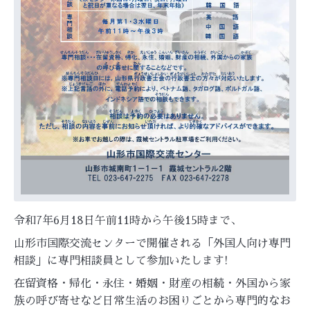
令和7年6月18日午前11時から午後15時まで、
山形市国際交流センターで開催される「外国人向け専門
相談」に専門相談員として参加いたします!
在留資格・帰化・永住・婚姻・財産の相続・外国から家
族の呼び寄せなど日常生活のお困りごとから専門的なお