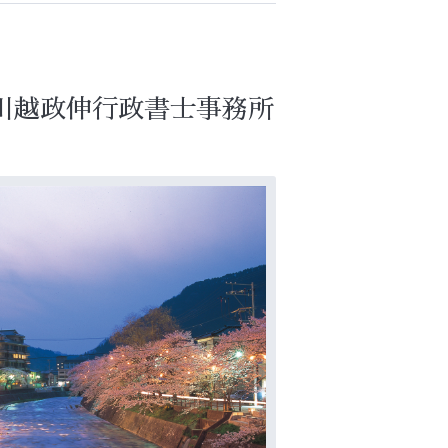
川越政伸行政書士事務所