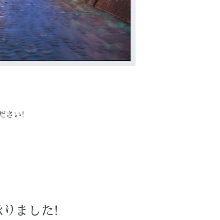
ださい!
りました!