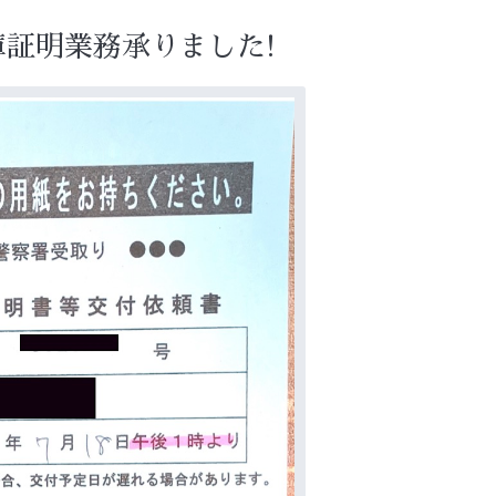
証明業務承りました!