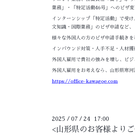
業務」・「特定活動46号」へのビザ変
インターンシップ「特定活動」で受け
文知識・国際業務」のビザ申請など、
様々な外国人の方のビザ申請手続きを
インバウンド対策・人手不足・人材獲
外国人雇用で貴社の強みを増し、ビジ
外国人雇用をお考えなら、山形県寒河
https://office-kawagoe.com
2025
07
24 17:00
/
/
<山形県のお客様よりご