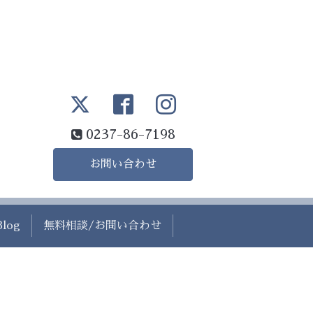
0237-86-7198
お問い合わせ
Blog
無料相談/お問い合わせ