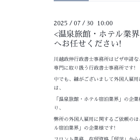
2025
07
30 10:00
/
/
<温泉旅館・ホテル業界
へお任せください!
川越政伸行政書士事務所はビザ申請な
専門に取り扱う行政書士事務所です!
中でも、縁がございまして外国人雇用
は、
「温泉旅館・ホテル宿泊業界」の企業
り、
弊所の外国人雇用に関するご依頼のほ
ル宿泊業界」の企業様です!
フロント業務、在留資格「留学」から