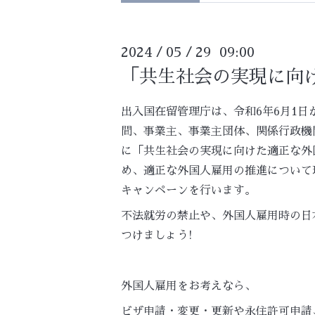
2024
05
29 09:00
/
/
「共生社会の実現に向
出入国在留管理庁は、令和6年6月1日か
間、事業主、事業主団体、関係行政機
に「共生社会の実現に向けた適正な外
め、適正な外国人雇用の推進について
キャンペーンを行います。
不法就労の禁止や、外国人雇用時の日
つけましょう!
外国人雇用をお考えなら、
ビザ申請・変更・更新や永住許可申請