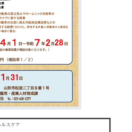
ヘルスケア