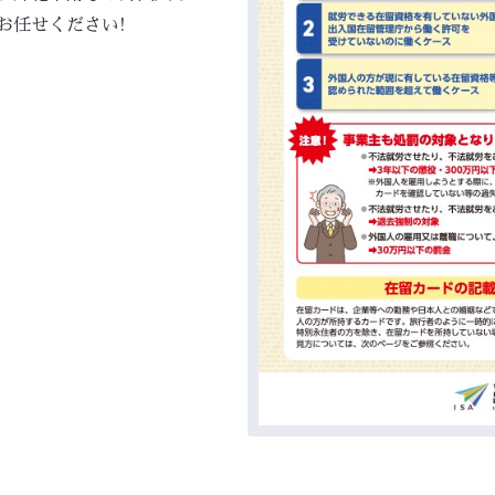
お任せください!