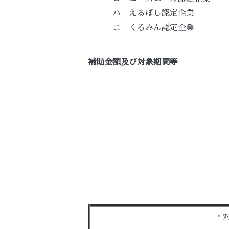
ハ えるぼし認定企業
ニ くるみん認定企業
補助金額及び対象期間等
・