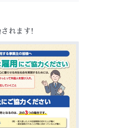
されます!