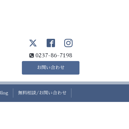
0237-86-7198
お問い合わせ
Blog
無料相談/お問い合わせ