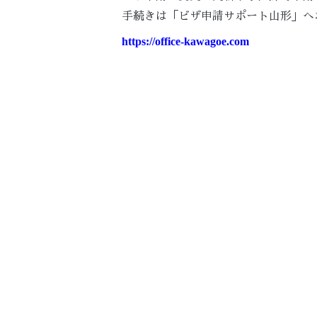
手続きは「ビザ申請サポート山形」へ
https://office-kawagoe.com