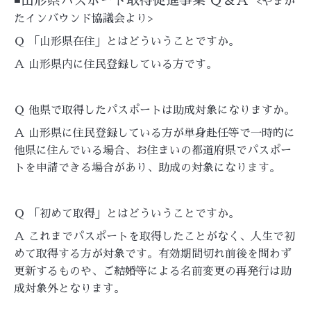
◾️山形県パスポート取得促進事業 Ｑ＆Ａ
<やまが
たインバウンド協議会より>
Ｑ 「山形県在住」とはどういうことですか。
Ａ 山形県内に住民登録している方です。
Ｑ 他県で取得したパスポートは助成対象になりますか。
Ａ 山形県に住民登録している方が単身赴任等で一時的に
他県に住んでいる場合、お住まいの都道府県でパスポー
トを申請できる場合があり、助成の対象になります。
Ｑ 「初めて取得」とはどういうことですか。
Ａ これまでパスポートを取得したことがなく、人生で初
めて取得する方が対象です。有効期間切れ前後を問わず
更新するものや、ご結婚等による名前変更の再発行は助
成対象外となります。