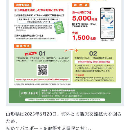
山形県は2025年6月20日、海外との観光交流拡大を図る
ため、
初めてパスポートを取得する県民に対し、