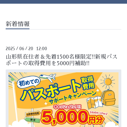
新着情報
2025
06
20 12:00
/
/
山形県在住者＆先着1500名様限定!!新規パス
ポートの取得費用を5000円補助!!