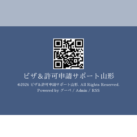
ビザ＆許可申請サポート山形
©2026
ビザ＆許可申請サポート山形
. All Rights Reserved.
Powered by
グーペ
/
Admin
/
RSS