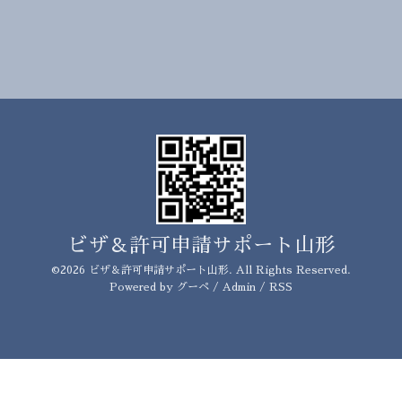
ビザ＆許可申請サポート山形
©2026
ビザ＆許可申請サポート山形
. All Rights Reserved.
Powered by
グーペ
/
Admin
/
RSS