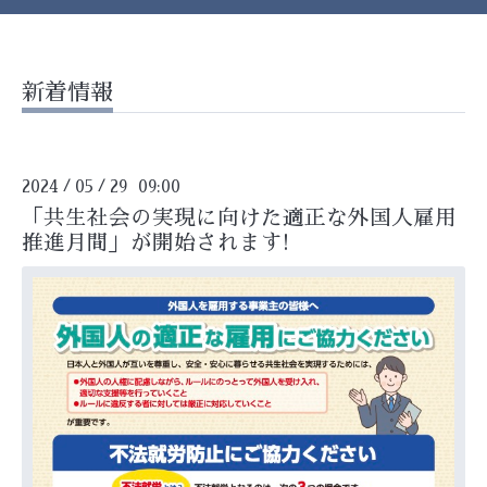
新着情報
2024
05
29 09:00
/
/
「共生社会の実現に向けた適正な外国人雇用
推進月間」が開始されます!