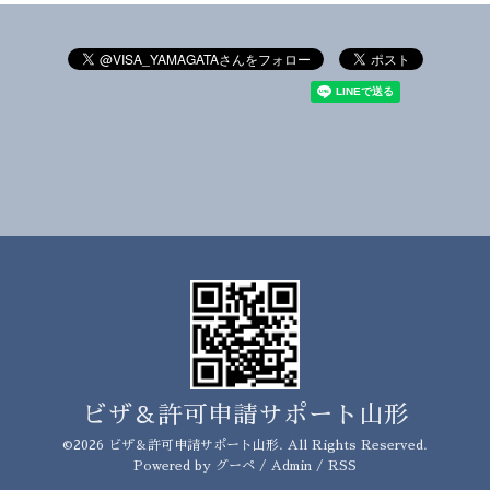
ビザ＆許可申請サポート山形
©2026
ビザ＆許可申請サポート山形
. All Rights Reserved.
Powered by
グーペ
/
Admin
/
RSS