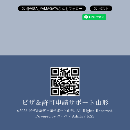
ビザ＆許可申請サポート山形
©2026
ビザ＆許可申請サポート山形
. All Rights Reserved.
Powered by
グーペ
/
Admin
/
RSS