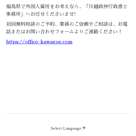
福島県で外国人雇用をお考えなら、「川越政伸行政書士
事務所」へお任せくださいませ!
初回無料相談のご予約、業務のご依頼やご相談は、お電
話またはお問い合わせフォームよりご連絡ください！
https://office-kawagoe.com
Select Language
▼