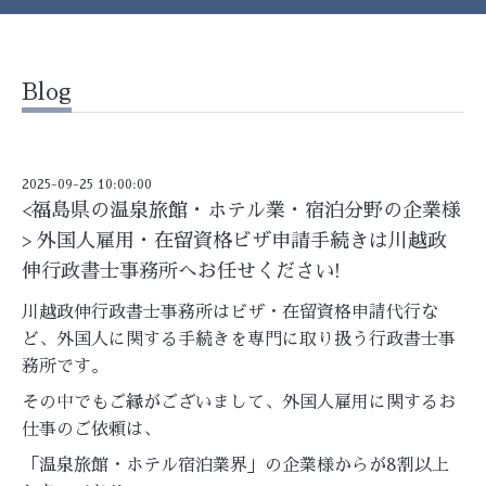
Blog
2025-09-25 10:00:00
<福島県の温泉旅館・ホテル業・宿泊分野の企業様
> 外国人雇用・在留資格ビザ申請手続きは川越政
伸行政書士事務所へお任せください!
川越政伸行政書士事務所はビザ・在留資格申請代行な
ど、外国人に関する手続きを専門に取り扱う行政書士事
務所です。
その中でもご縁がございまして、外国人雇用に関するお
仕事のご依頼は、
「温泉旅館・ホテル宿泊業界」の企業様からが
8
割以上