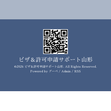
ビザ＆許可申請サポート山形
©2026
ビザ＆許可申請サポート山形
. All Rights Reserved.
Powered by
グーペ
/
Admin
/
RSS