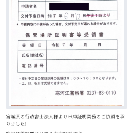
宮城県の行政書士法人様より車庫証明業務のご依頼を承
りました!