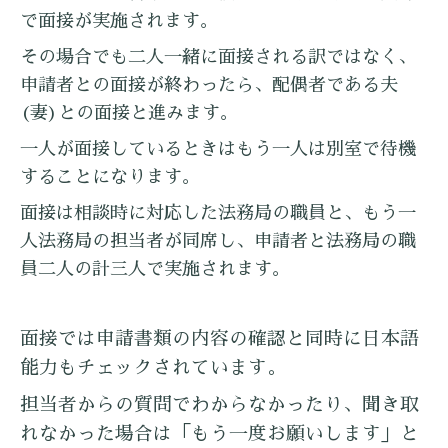
で面接が実施されます。
その場合でも二人一緒に面接される訳ではなく、
申請者との面接が終わったら、配偶者である夫
(妻)との面接と進みます。
一人が面接しているときはもう一人は別室で待機
することになります。
面接は相談時に対応した法務局の職員と、もう一
人法務局の担当者が同席し、申請者と法務局の職
員二人の計三人で実施されます。
面接では申請書類の内容の確認と同時に日本語
能力もチェックされています。
担当者からの質問でわからなかったり、聞き取
れなかった場合は「もう一度お願いします」と