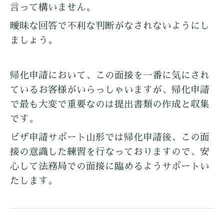
言って構いません。
曖昧な回答で不利な判断がなされないようにし
ましょう。
帰化申請において、この面接を一番に気にされ
ているお客様がいらっしゃいますが、帰化申請
で最も大変で重要なのは提出書類の作成と収集
です。
ビザ申請サポート山形では帰化申請後、この面
接の意識した練習を行なっておりますので、安
心して法務局での面接に臨めるようサポートい
たします。