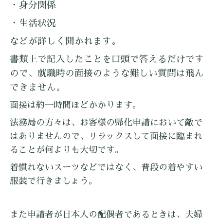
・身分関係
・生活状況
などが詳しく聞かれます。
書類上で記入したことを口頭で答えるだけです
ので、就職時の面接のような難しい質問は飛ん
できません。
面接は約一時間ほどかかります。
法務局の方々は、お客様の帰化申請において敵で
はありませんので、リラックスして面接に臨まれ
ることが何よりも大切です。
着慣れないスーツなどではなく、普段の着やすい
服装で行きましょう。
また申請者が日本人の配偶者であるときは、夫婦