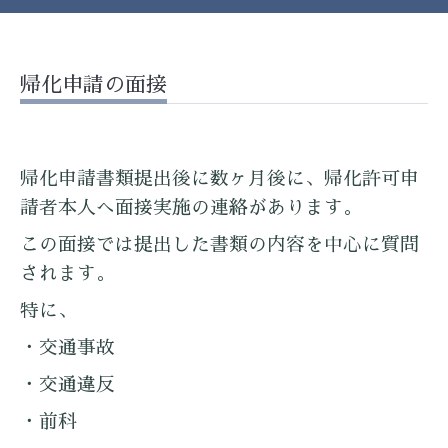
帰化申請の面接
帰化申請書類提出後に数ヶ月後に、帰化許可申
請者本人へ面接実施の連絡があります。
この面接では提出した書類の内容を中心に質問
されます。
特に、
・交通事故
・交通違反
・前科