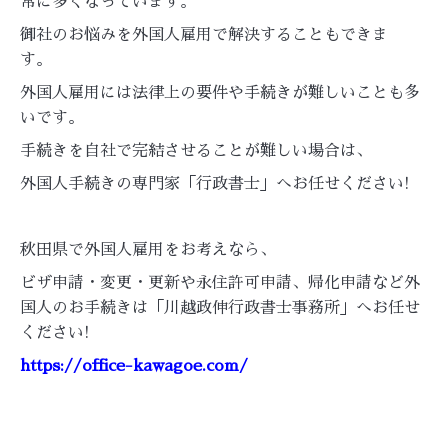
常に多くなっています。
御社のお悩みを外国人雇用で解決することもできま
す。
外国人雇用には法律上の要件や手続きが難しいことも多
いです。
手続きを自社で完結させることが難しい場合は、
外国人手続きの専門家「行政書士」へお任せください!
秋田県で外国人雇用をお考えなら、
ビザ申請・変更・更新や永住許可申請、帰化申請など外
国人のお手続きは「川越政伸行政書士事務所」へお任せ
ください!
https://office-kawagoe.com/