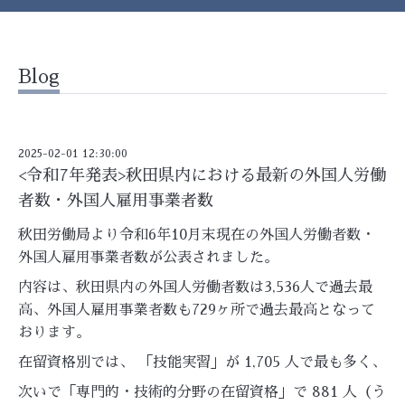
Blog
2025-02-01 12:30:00
<令和7年発表>秋田県内における最新の外国人労働
者数・外国人雇用事業者数
秋田労働局より令和6年10月末現在の外国人労働者数・
外国人雇用事業者数が公表されました。
内容は、秋田県内の外国人労働者数は3,536人で過去最
高、外国人雇用事業者数も729ヶ所で過去最高となって
おります。
在留資格別では、 「技能実習」が 1,705 人で最も多く、
次いで「専門的・技術的分野の在留資格」で 881 人（う