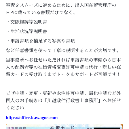
審査をスムーズに進めるために、出入国在留管理庁の
HPに載っている書類だけでなく、
・交際経緯等説明書
・生活状況等説明書
・申請書類を補足する写真や書類
など任意書類を使って丁寧に説明することが大切です。
当事務所へお任せいただければ申請書類の準備から日本
人の配偶者等の在留資格変更許可申請の代行・新しい在
留カードの受け取りまでトータルサポートが可能です！
ビザ申請・変更・更新や永住許可申請、帰化申請など外
国人のお手続きは「川越政伸行政書士事務所」へお任せ
ください!
https://office-kawagoe.com