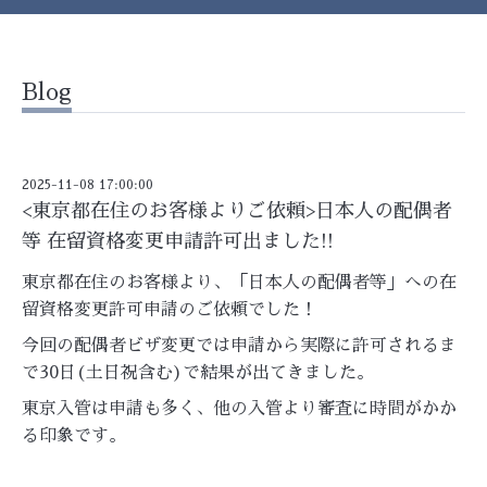
Blog
2025-11-08 17:00:00
<東京都在住のお客様よりご依頼>日本人の配偶者
等 在留資格変更申請許可出ました!!
東京都在住のお客様より、「日本人の配偶者等」への在
留資格変更許可申請のご依頼でした！
今回の配偶者ビザ変更では申請から実際に許可されるま
で30日(土日祝含む)で結果が出てきました。
東京入管は申請も多く、他の入管より審査に時間がかか
る印象です。