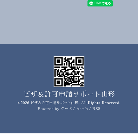
ビザ＆許可申請サポート山形
©2026
ビザ＆許可申請サポート山形
. All Rights Reserved.
Powered by
グーペ
/
Admin
/
RSS