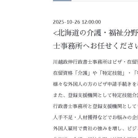
2025-10-26 12:00:00
<北海道の介護・福祉分
士事務所へお任せください
川越政伸行政書士事務所はビザ・在留
在留資格「介護」や「特定技能」・「
様々な外国人の方のビザ申請手続きを
また、登録支援機関として特定技能介
行政書士事務所と登録支援機関として
人手不足・人材獲得などでお悩みの企
外国人雇用で貴社の強みを増し、ビジ