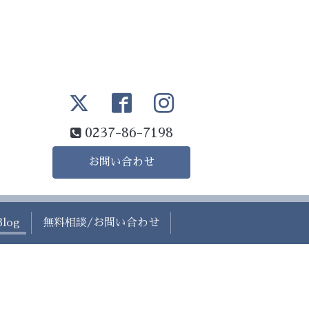
0237-86-7198
お問い合わせ
Blog
無料相談/お問い合わせ