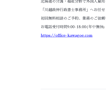
北海道の介護・福祉分野で外国人雇用
「川越政伸行政書士事務所」へお任せ
初回無料相談のご予約、業務のご依頼
お電話受付時間9:00-18:00(年中無休
)
https://office-kawagoe.com