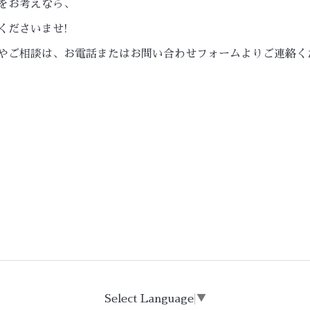
をお考えなら、
くださいませ!
やご相談は、お電話またはお問い合わせフォームよりご連絡く
Select Language
▼