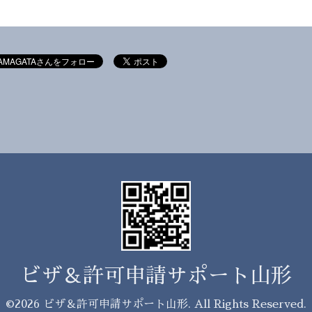
ビザ＆許可申請サポート山形
©2026
ビザ＆許可申請サポート山形
. All Rights Reserved.