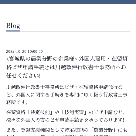
Blog
2025-10-20 10:00:00
<宮城県の農業分野の企業様> 外国人雇用・在留資
格ビザ申請手続きは川越政伸行政書士事務所へお
任せください!
川越政伸行政書士事務所はビザ・在留資格申請代行な
ど、外国人に関する手続きを専門に取り扱う行政書士事
務所です。
在留資格「特定技能」や「技能実習」のビザ申請など、
様々な外国人の方のビザ申請手続きを承っております!
また、登録支援機関として特定技能の「農業分野」にも