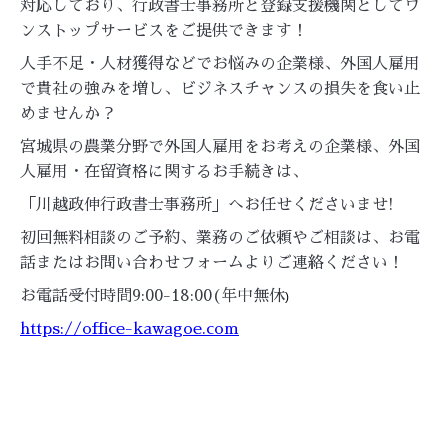
対応しており、行政書士事務所と登録支援機関としてワ
ンストップサービスをご提供できます！
人手不足・人材獲得などでお悩みの企業様、外国人雇用
で貴社の強みを増し、ビジネスチャンスの損失を食い止
めませんか？
宮城県の農業分野で外国人雇用をお考えの企業様、外国
人雇用・在留資格に関するお手続きは、
「川越政伸行政書士事務所」へお任せくださいませ!
初回無料相談のご予約、業務のご依頼やご相談は、お電
話またはお問い合わせフォームよりご連絡ください！
お電話受付時間9:00-18:00(年中無休
)
https://office-kawagoe.com