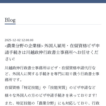
Blog
2025-12-02 12:00:00
<農業分野の企業様> 外国人雇用・在留資格ビザ申
請手続きは川越政伸行政書士事務所へお任せくだ
さい!
川越政伸行政書士事務所はビザ・在留資格申請代行な
ど、外国人に関する手続きを専門に取り扱う行政書士事
務所です。
在留資格「特定技能」や「技能実習」のビザ申請など
様々な外国人の方のビザ申請手続きを承っております!
また、特定技能の「農業分野」にも対応しており、行政