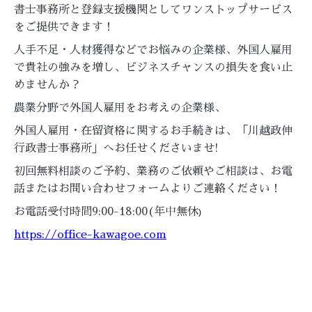
書士事務所と登録支援機関としてワンストップサービス
をご提供できます！
人手不足・人材獲得などでお悩みの企業様、外国人雇用
で貴社の強みを増し、ビジネスチャンスの損失を食い止
めませんか？
農業分野で外国人雇用をお考えの企業様、
外国人雇用・在留資格に関するお手続きは、「川越政伸
行政書士事務所」へお任せくださいませ!
初回無料相談のご予約、業務のご依頼やご相談は、お電
話またはお問い合わせフォームよりご連絡ください！
お電話受付時間9:00-18:00(年中無休
)
https://office-kawagoe.com