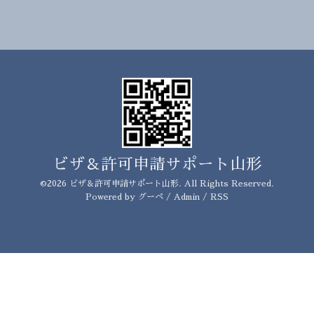
ビザ＆許可申請サポート山形
©2026
ビザ＆許可申請サポート山形
. All Rights Reserved.
Powered by
グーペ
/
Admin
/
RSS