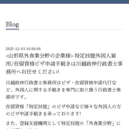
Blog
2025-12-03 10:00:00
<山形県外食業分野の企業様> 特定技能外国人雇
用/在留資格ビザ申請手続きは川越政伸行政書士事
務所へお任せください!
川越政伸行政書士事務所はビザ・在留資格申請代行な
ど、外国人に関する手続きを専門に取り扱う行政書士事
務所です。
在留資格「特定技能」のビザ申請など様々な外国人の方
のビザ申請手続きを承っております!
また、登録支援機関として特定技能の「外食業分野」に