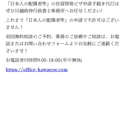
「日本人の配偶者等」の在留資格ビザ申請手続き代行は
ぜひ川越政伸行政書士事務所へお任せください!
これまで「日本人の配偶者等」の申請で不許可はござい
ません！
初回無料相談のご予約、業務のご依頼やご相談は、お電
話またはお問い合わせフォームよりお気軽にご連絡くだ
さいませ！
お電話受付時間9:00-18:00(年中無休
)
https://office-kawagoe.com