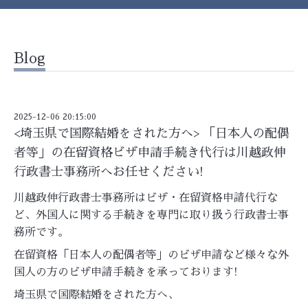
Blog
2025-12-06 20:15:00
<埼玉県で国際結婚をされた方へ> 「日本人の配偶
者等」の在留資格ビザ申請手続き代行は川越政伸
行政書士事務所へお任せください!
川越政伸行政書士事務所はビザ・在留資格申請代行な
ど、外国人に関する手続きを専門に取り扱う行政書士事
務所です。
在留資格「日本人の配偶者等」のビザ申請など様々な外
国人の方のビザ申請手続きを承っております!
埼玉県で国際結婚をされた方へ、