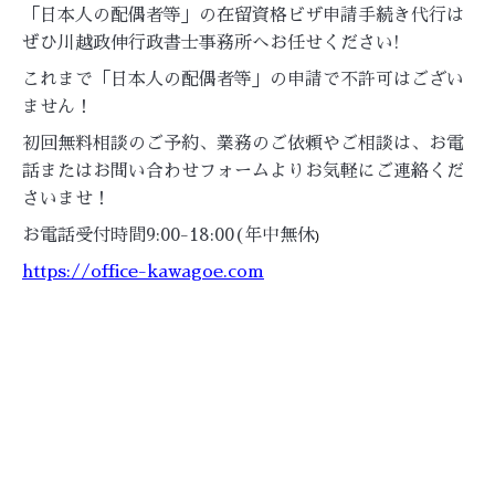
「日本人の配偶者等」の在留資格ビザ申請手続き代行は
ぜひ川越政伸行政書士事務所へお任せください!
これまで「日本人の配偶者等」の申請で不許可はござい
ません！
初回無料相談のご予約、業務のご依頼やご相談は、お電
話またはお問い合わせフォームよりお気軽にご連絡くだ
さいませ！
お電話受付時間9:00-18:00(年中無休
)
https://office-kawagoe.com