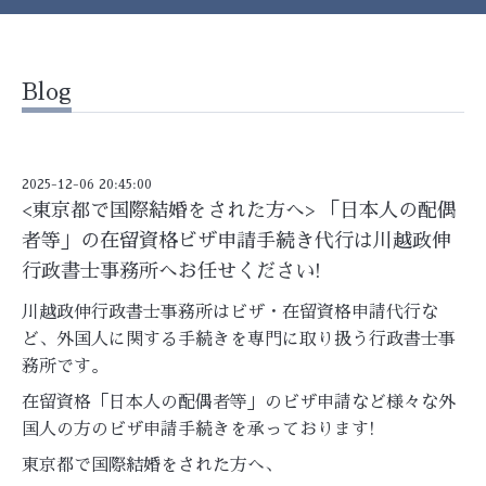
Blog
2025-12-06 20:45:00
<東京都で国際結婚をされた方へ> 「日本人の配偶
者等」の在留資格ビザ申請手続き代行は川越政伸
行政書士事務所へお任せください!
川越政伸行政書士事務所はビザ・在留資格申請代行な
ど、外国人に関する手続きを専門に取り扱う行政書士事
務所です。
在留資格「日本人の配偶者等」のビザ申請など様々な外
国人の方のビザ申請手続きを承っております!
東京都で国際結婚をされた方へ、