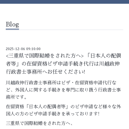
Blog
2025-12-06 09:10:00
<三重県で国際結婚をされた方へ> 「日本人の配偶
者等」の在留資格ビザ申請手続き代行は川越政伸
行政書士事務所へお任せください!
川越政伸行政書士事務所はビザ・在留資格申請代行な
ど、外国人に関する手続きを専門に取り扱う行政書士事
務所です。
在留資格「日本人の配偶者等」のビザ申請など様々な外
国人の方のビザ申請手続きを承っております!
三重県で国際結婚をされた方へ、