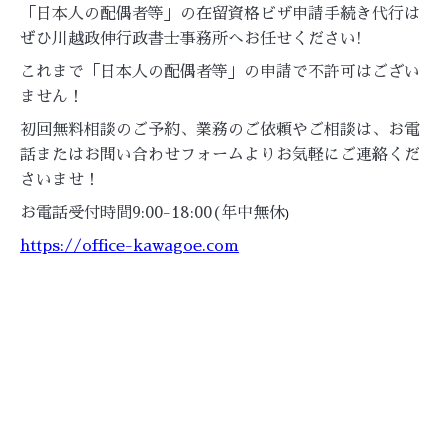
「日本人の配偶者等」の在留資格ビザ申請手続き代行は
ぜひ川越政伸行政書士事務所へお任せください!
これまで「日本人の配偶者等」の申請で不許可はござい
ません！
初回無料相談のご予約、業務のご依頼やご相談は、お電
話またはお問い合わせフォームよりお気軽にご連絡くだ
さいませ！
お電話受付時間9:00-18:00(年中無休
)
https://office-kawagoe.com