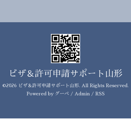
ビザ＆許可申請サポート山形
©2026
ビザ＆許可申請サポート山形
. All Rights Reserved.
Powered by
グーペ
/
Admin
/
RSS