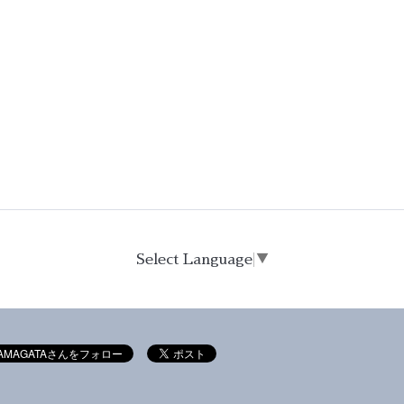
Select Language
▼