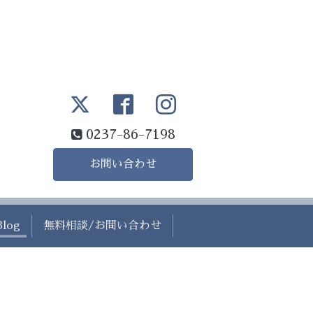
0237-86-7198
お問い合わせ
Blog
無料相談/お問い合わせ