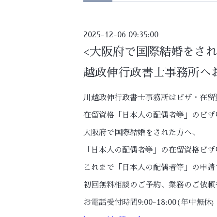
2025-12-06 09:35:00
<大阪府で国際結婚をさ
越政伸行政書士事務所へ
川越政伸行政書士事務所はビザ・在留
在留資格「日本人の配偶者等」のビザ
大阪府で国際結婚をされた方へ、
「日本人の配偶者等」の在留資格ビザ
これまで「日本人の配偶者等」の申請
初回無料相談のご予約、業務のご依頼
お電話受付時間9:00-18:00(年中無休
)