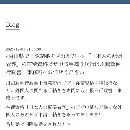
Blog
2025-12-03 21:00:00
<香川県で国際結婚をされた方へ> 「日本人の配偶
者等」の在留資格ビザ申請手続き代行は川越政伸
行政書士事務所へお任せください!
川越政伸行政書士事務所はビザ・在留資格申請代行な
ど、外国人に関する手続きを専門に取り扱う行政書士事
務所です。
在留資格「日本人の配偶者等」のビザ申請など様々な外
国人の方のビザ申請手続きを承っております!
香川県で国際結婚をされた方へ、