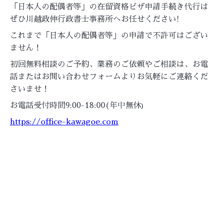
「日本人の配偶者等」の在留資格ビザ申請手続き代行は
ぜひ川越政伸行政書士事務所へお任せください!
これまで「日本人の配偶者等」の申請で不許可はござい
ません！
初回無料相談のご予約、業務のご依頼やご相談は、お電
話またはお問い合わせフォームよりお気軽にご連絡くだ
さいませ！
お電話受付時間9:00-18:00(年中無休
)
https://office-kawagoe.com