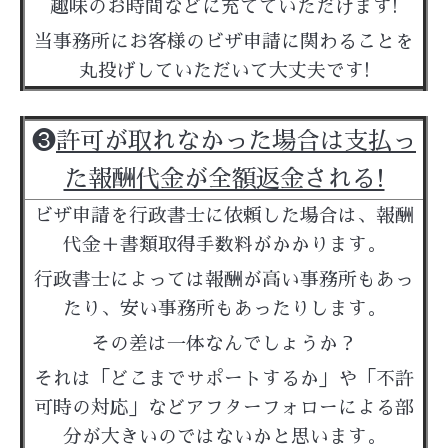
趣味のお時間などに充てていただけます!
当事務所にお客様のビザ申請に関わることを
丸投げしていただいて大丈夫です!
❸
許可が取れなかった場合は支払っ
た報酬代金が全額返金される!
ビザ申請を行政書士に依頼した場合は、報酬
代金＋書類取得手数料がかかります。
行政書士によっては報酬が高い事務所もあっ
たり、安い事務所もあったりします。
その差は一体なんでしょうか？
それは「どこまでサポートするか」や「不許
可時の対応」などアフターフォローによる部
分が大きいのではないかと思います。