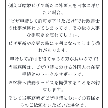
例えば結婚ビザで新たに外国人を日本に呼び
たい場合、
"ビザ申請して許可が下りただけ"で行政書士
の仕事が終わってしまっては、その後の大事
な手続きを忘れてしまい、
ビザ更新や変更の時に不利になってしまう恐
れがあります。
申請して許可を得てからの方が長いのです!
当事務所は、ビザ申請における外国人の在留
手続きのトータルサポートで、
お客様へ法務サービスを提供することをお約
束します。
そして当事務所がビザ申請においてお客様か
らのご依頼をいただいた場合で、