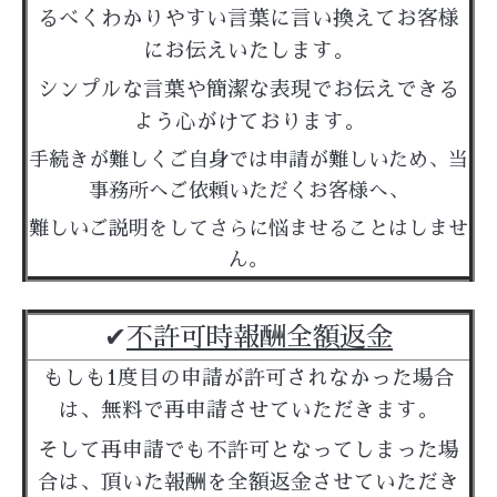
るべくわかりやすい言葉に言い換えてお客様
にお伝えいたします。
シンプルな言葉や簡潔な表現でお伝えできる
よう心がけております。
手続きが難しくご自身では申請が難しいため、当
事務所へご依頼いただくお客様へ、
難しいご説明をしてさらに悩ませることはしませ
ん。
✔︎
不許可時報酬全額返金
もしも1度目の申請が許可されなかった場合
は、
無料で再申請させていただきます。
そして再申請でも不許可となってしまった場
合は、
頂いた報酬を全額返金させていただき