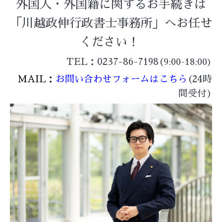
外国人・外国籍に関するお手続きは
「川越政伸行政書士事務所」へお任せ
ください！
TEL：0237-86-7198(
9:00-18:00)
MAIL：
お問い合わせフォームはこちら
(24時
間受付)