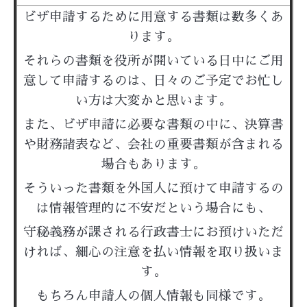
ビザ申請するために用意する書類は数多くあ
ります。
それらの書類を役所が開いている日中にご用
意して申請するのは、日々のご予定でお忙し
い方は大変かと思います。
また、ビザ申請に必要な書類の中に、決算書
や財務諸表など、会社の重要書類が含まれる
場合もあります。
そういった書類を外国人に預けて申請するの
は情報管理的に不安だという場合にも、
守秘義務が課される行政書士にお預けいただ
ければ、細心の注意を払い情報を取り扱いま
す。
もちろん申請人の個人情報も同様です。