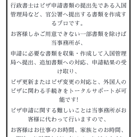
行政書士はビザ申請書類の提出先である入国
管理局など、官公署へ提出する書類を作成す
るプロです。
お客様しかご用意できない一部書類を除けば
当事務所が、
申請に必要な書類を収集・作成して入国管理
局へ提出、追加書類への対応、申請結果の受
け取り、
ビザ更新またはビザ変更の対応と、外国人の
ビザに関わる手続きをトータルサポートが可
能です!
ビザ申請に関する難しいことは当事務所がお
客様に代わって行いますので、
お客様はお仕事のお時間、家族とのお時間、