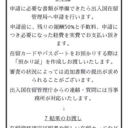
申請に必要な書類が準備できたら出入国在留
管理局へ申請を行います。
申請前に、残りの報酬50%と手数料、申請に
つき必要になった経費を実費でお支払い頂き
ます。
在留カードやパスポートをお預かりする際は
「預かり証」を作成しお渡しいたします。
審査の状況によっては追加書類の提出が求め
られることがございます。
出入国在留管理庁からの連絡・質問には当事
務所が対応いたします。
↓
7 結果のお渡し