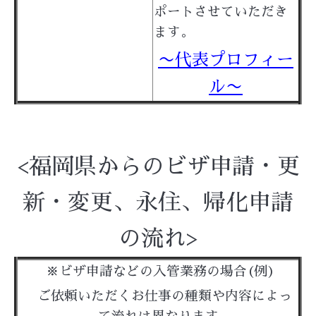
ポートさせていただき
ます。
〜代表プロフィー
ル〜
<福岡県からのビザ申請・更
新・変更、永住、帰化申請
の流れ>
※ビザ申請などの入管業務の場合(例)
ご依頼いただくお仕事の種類や内容によっ