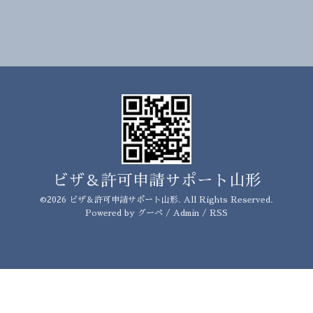
ビザ＆許可申請サポート山形
©2026
ビザ＆許可申請サポート山形
. All Rights Reserved.
Powered by
グーペ
/
Admin
/
RSS