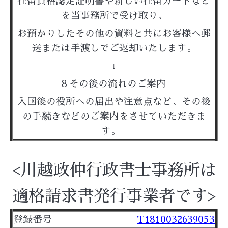
在留資格認定証明書や新しい在留カードなど
を当事務所で受け取り、
お預かりしたその他の資料と共にお客様へ郵
送または手渡しでご返却いたします。
↓
８その後の流れのご案内
入国後の役所への届出や注意点など、その後
の手続きなどのご案内をさせていただきま
す。
<川越政伸行政書士事務所は
適格請求書発行事業者です>
登録番号
T1810032639053