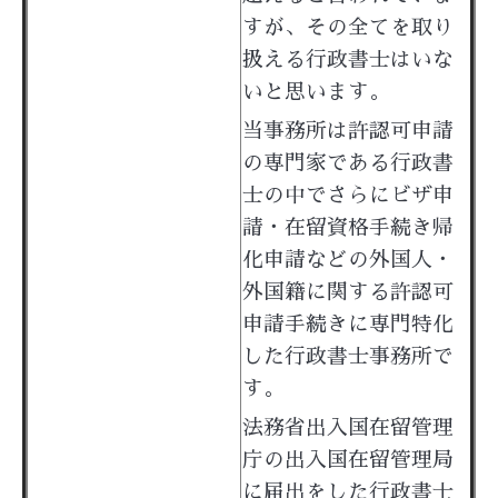
すが、その全てを取り
扱える行政書士はいな
いと思います。
当事務所は許認可申請
の専門家である行政書
士の中でさらにビザ申
請・在留資格手続き帰
化申請などの外国人・
外国籍に関する許認可
申請手続きに専門特化
した行政書士事務所で
す。
法務省出入国在留管理
庁の出入国在留管理局
に届出をした行政書士