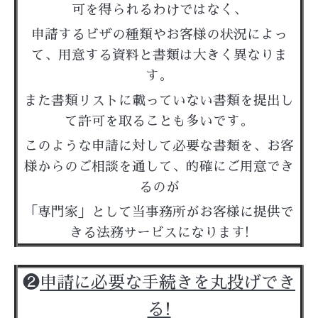
可を得られるわけではなく、
申請するビザの種類やお客様の状況によっ
て、用意する資料と書類は大きく異なりま
す。
また書類リストに載っていない書類を提出し
て許可を取ることも多いです。
このような申請に対して必要な書類を、お客
様からのご相談を通して、的確にご用意でき
るのが
「専門家」として当事務所がお客様に提供で
きる法務サービスになります!
❷
申請に必要な手続きを丸投げでき
る!