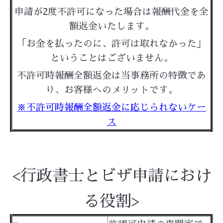
申請が2度不許可になった場合は報酬代金を全
額返金いたします。
「お金を払ったのに、許可は取れなかった」
ということはございません。
不許可時報酬全額返金は当事務所の特徴であ
り、お客様へのメリットです。
※不許可時報酬全額返金に応じられないケー
ス
<行政書士とビザ申請におけ
る役割>