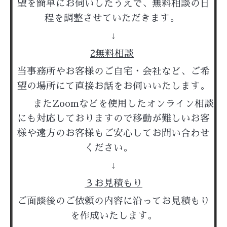
望を簡単にお伺いしたうえで、無料相談の日
程を調整させていただきます。
↓
2無料相談
当事務所やお客様のご自宅・会社など、ご希
望の場所にて直接お話をお伺いいたします。
またZoomなどを使用したオンライン相談
にも対応しておりますので移動が難しいお客
様や遠方のお客様もご安心してお問い合わせ
ください。
↓
３お見積もり
ご面談後のご依頼の内容に沿ってお見積もり
を作成いたします。