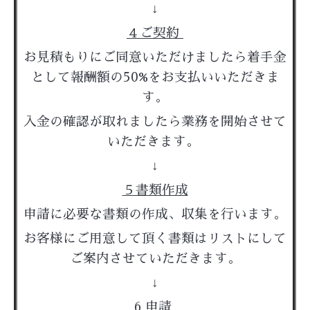
↓
４ご契約
お見積もりにご同意いただけましたら着手金
として報酬額の50%をお支払いいただきま
す。
入金の確認が取れましたら業務を開始させて
いただきます。
↓
５書類作成
申請に必要な書類の作成、収集を行います。
お客様にご用意して頂く書類はリストにして
ご案内させていただきます。
↓
6 申請