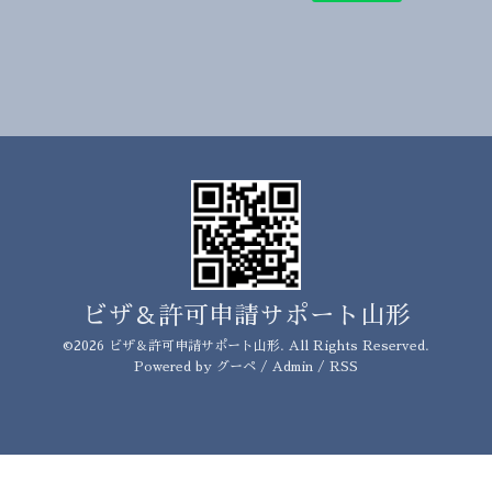
ビザ＆許可申請サポート山形
©2026
ビザ＆許可申請サポート山形
. All Rights Reserved.
Powered by
グーペ
/
Admin
/
RSS