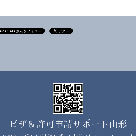
ビザ＆許可申請サポート山形