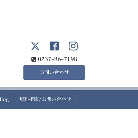
0237-86-7198
お問い合わせ
Blog
無料相談/お問い合わせ