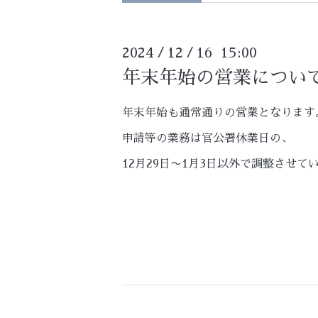
2024
12
16 15:00
/
/
年末年始の営業につい
年末年始も通常通りの営業となります
申請等の業務は官公署休業日の、
12月29日〜1月3日以外で調整させて