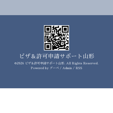
ビザ＆許可申請サポート山形
©2026
ビザ＆許可申請サポート山形
. All Rights Reserved.
Powered by
グーペ
/
Admin
/
RSS