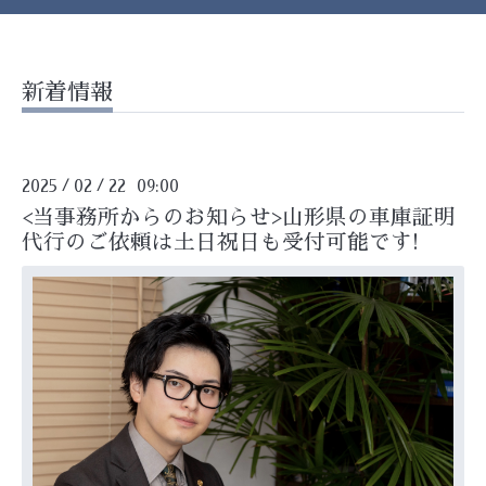
新着情報
2025
02
22 09:00
/
/
<当事務所からのお知らせ>山形県の車庫証明
代行のご依頼は土日祝日も受付可能です!