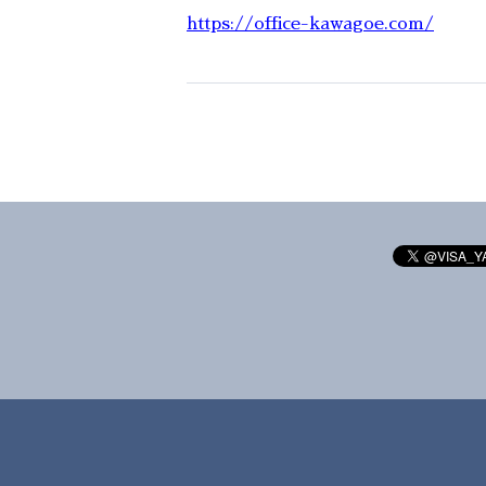
https://office-kawagoe.com/