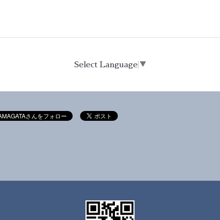
Select Language
▼