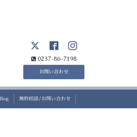
0237-86-7198
お問い合わせ
Blog
無料相談/お問い合わせ