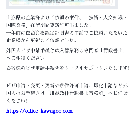
山形県の企業様よりご依頼の案件、「技術・人文知識・
国際業務」在留期間更新許可出ました！
一年前に在留資格認定証明書の申請でご依頼いただいた
企業様から更新のご依頼でした。
外国人ビザ申請手続きは入管業務の専門家「行政書士」
へご相談ください!
お客様のビザ申請手続きをトータルサポートいたします!
ビザ申請・変更・更新や永住許可申請、帰化申請など外
国人のお手続きは「川越政伸行政書士事務所」へお任せ
ください!
https://office-kawagoe.com