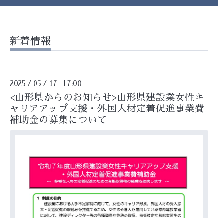
新着情報
2025
05
17 17:00
/
/
<山形県からのお知らせ>山形県建設業女性キ
ャリアアップ支援・外国人材定着促進事業費
補助金の募集について