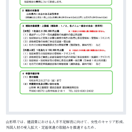
山形県では、建設業における人手不足解消に向けて、女性のキャリア形成、
外国人材の受入拡大・定着促進の取組みを推進するため、