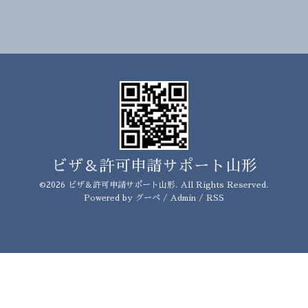
ビザ＆許可申請サポート山形
©2026
ビザ＆許可申請サポート山形
. All Rights Reserved.
Powered by
グーペ
/
Admin
/
RSS