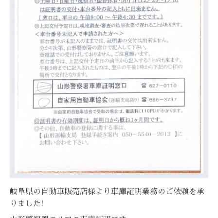
岐阜県の自動車販売店様より車庫証明業務のご依頼を承
りました!