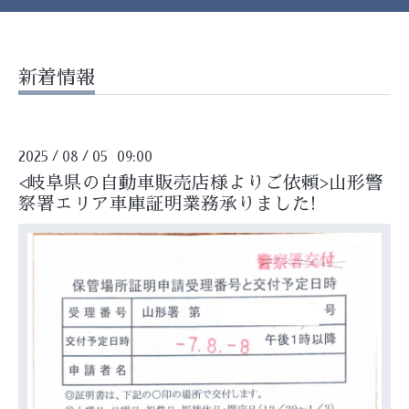
新着情報
2025
08
05 09:00
/
/
<岐阜県の自動車販売店様よりご依頼>山形警
察署エリア車庫証明業務承りました!