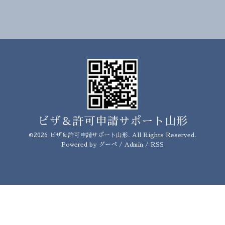
ビザ＆許可申請サポート山形
©2026
ビザ＆許可申請サポート山形
. All Rights Reserved.
Powered by
グーペ
/
Admin
/
RSS