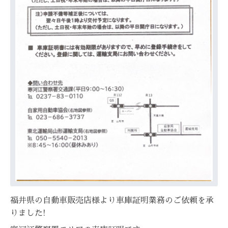
福井県の自動車販売店様より車庫証明業務のご依頼を承
りました!