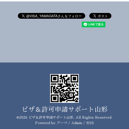
ビザ＆許可申請サポート山形
©2026
ビザ＆許可申請サポート山形
. All Rights Reserved.
Powered by
グーペ
/
Admin
/
RSS