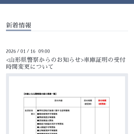
新着情報
2026
01
16 09:00
/
/
<山形県警察からのお知らせ>車庫証明の受付
時間変更について