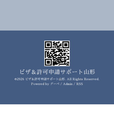
ビザ＆許可申請サポート山形
©2026
ビザ＆許可申請サポート山形
. All Rights Reserved.
Powered by
グーペ
/
Admin
/
RSS