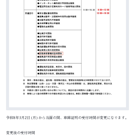
令和8年3月2日(月)から当面の間、車庫証明の受付時間が変更になります。
変更後の受付時間