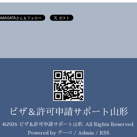
ビザ＆許可申請サポート山形
©2026
ビザ＆許可申請サポート山形
. All Rights Reserved.
Powered by
グーペ
/
Admin
/
RSS