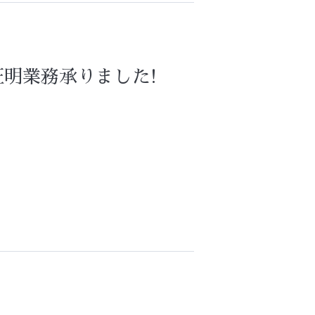
明業務承りました!