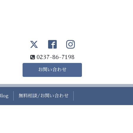
0237-86-7198
お問い合わせ
Blog
無料相談/お問い合わせ