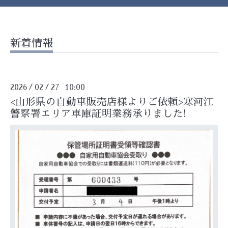
新着情報
2026
02
27 10:00
/
/
<山形県の自動車販売店様よりご依頼>寒河江
警察署エリア車庫証明業務承りました!