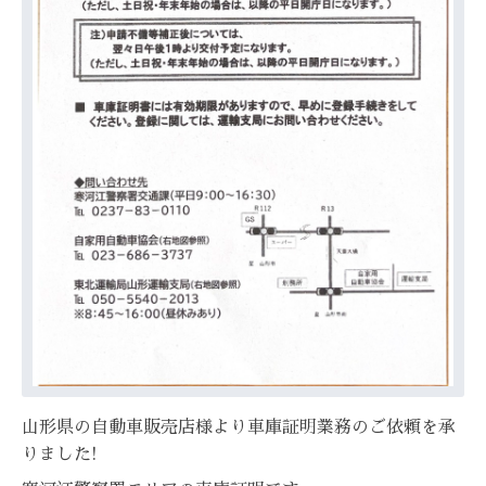
山形県の自動車販売店様より車庫証明業務のご依頼を承
りました!