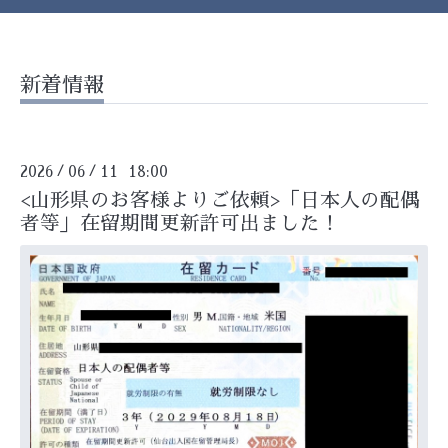
新着情報
2026
06
11 18:00
/
/
<山形県のお客様よりご依頼>「日本人の配偶
者等」在留期間更新許可出ました！