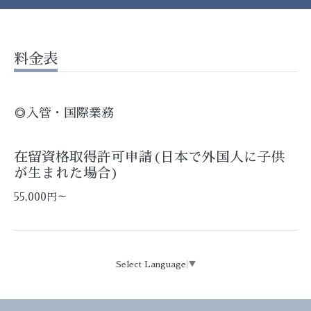
料金表
◎入管・国際業務
在留資格取得許可申請(日本で外国人に子供
が生まれた場合)
55,000円～
Select Language
▼