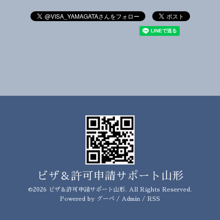
ビザ＆許可申請サポート山形
©2026
ビザ＆許可申請サポート山形
. All Rights Reserved.
Powered by
グーペ
/
Admin
/
RSS