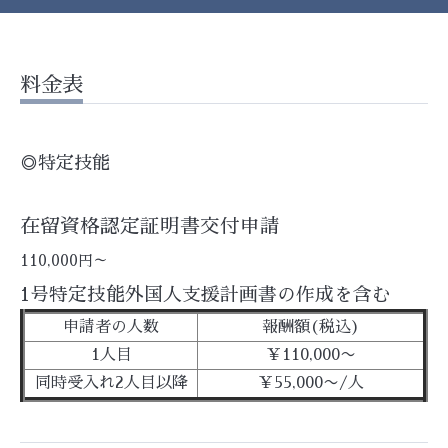
料金表
◎特定技能
在留資格認定証明書交付申請
110,000円～
1号特定技能外国人支援計画書の作成を含む
申請者の人数
報酬額(税込)
1人目
￥110,000〜
同時受入れ2人目以降
￥55,000〜/人