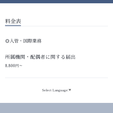
料金表
◎入管・国際業務
所属機関・配偶者に関する届出
8,800円～
Select Language
▼