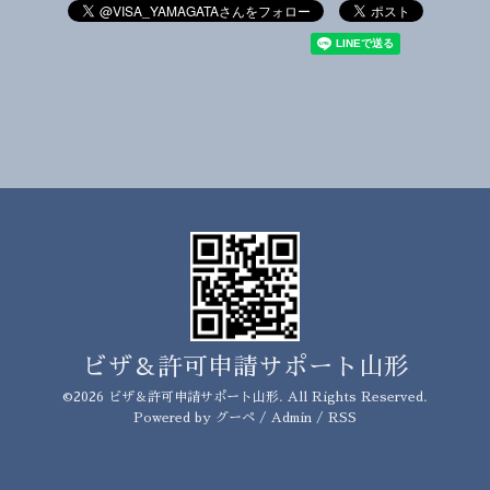
ビザ＆許可申請サポート山形
©2026
ビザ＆許可申請サポート山形
. All Rights Reserved.
Powered by
グーペ
/
Admin
/
RSS