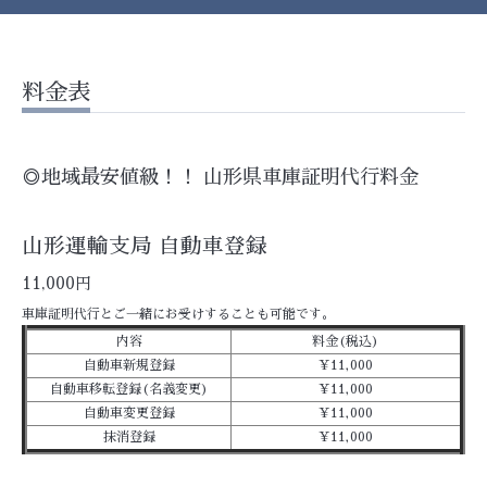
料金表
◎地域最安値級！！ 山形県車庫証明代行料金
山形運輸支局 自動車登録
11,000円
車庫証明代行とご一緒にお受けすることも可能です。
内容
料金(税込)
自動車新規登録
¥11,000
自動車移転登録(名義変更)
¥11,000
自動車変更登録
¥11,000
抹消登録
¥11,000