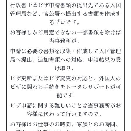
行政書士はビザ申請書類の提出先である入国
管理局など、官公署へ提出する書類を作成す
るプロです。
お客様しかご用意できない一部書類を除けば
当事務所が、
申請に必要な書類を収集・作成して入国管理
局へ提出、追加書類への対応、申請結果の受
け取り、
ビザ更新またはビザ変更の対応と、外国人の
ビザに関わる手続きをトータルサポートが可
能です!
ビザ申請に関する難しいことは当事務所がお
客様に代わって行いますので、
お客様はお仕事のお時間、家族とのお時間、