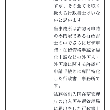
すが、その全てを取り
扱える行政書士はいな
いと思います。
当事務所は許認可申請
の専門家である行政書
士の中でさらにビザ申
請・在留資格手続き帰
化申請などの外国人・
外国籍に関する許認可
申請手続きに専門特化
した行政書士事務所で
す。
法務省出入国在留管理
庁の出入国在留管理局
に届出をした行政書士