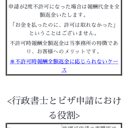
申請が2度不許可になった場合は報酬代金を全
額返金いたします。
「お金を払ったのに、許可は取れなかった」
ということはございません。
不許可時報酬全額返金は当事務所の特徴であ
り、お客様へのメリットです。
※不許可時報酬全額返金に応じられないケー
ス
<行政書士とビザ申請におけ
る役割>