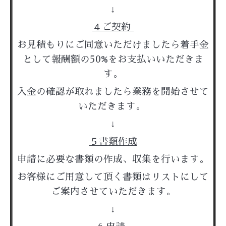
↓
４ご契約
お見積もりにご同意いただけましたら着手金
として報酬額の50%をお支払いいただきま
す。
入金の確認が取れましたら業務を開始させて
いただきます。
↓
５書類作成
申請に必要な書類の作成、収集を行います。
お客様にご用意して頂く書類はリストにして
ご案内させていただきます。
↓