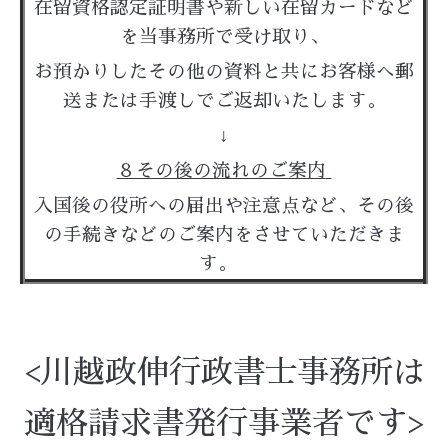
在留資格認定証明書や新しい在留カードなど
を当事務所で受け取り、
お預かりしたその他の資料と共にお客様へ郵
送または手渡しでご返却いたします。
↓
８その後の流れのご案内
入国後の役所への届出や注意点など、その後
の手続きなどのご案内をさせていただきま
す。
<川越政伸行政書士事務所は
適格請求書発行事業者です>