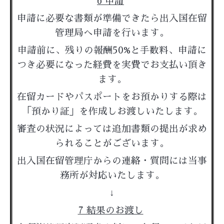
6 申請
申請に必要な書類が準備できたら出入国在留
管理局へ申請を行います。
申請前に、残りの報酬50%と手数料、申請に
つき必要になった経費を実費でお支払い頂き
ます。
在留カードやパスポートをお預かりする際は
「預かり証」を作成しお渡しいたします。
審査の状況によっては追加書類の提出が求め
られることがございます。
出入国在留管理庁からの連絡・質問には当事
務所が対応いたします。
↓
7 結果のお渡し