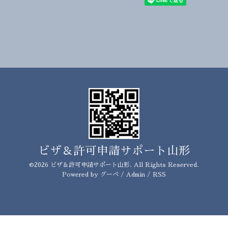
ビザ＆許可申請サポート山形
©2026
ビザ＆許可申請サポート山形
. All Rights Reserved.
Powered by
グーペ
/
Admin
/
RSS