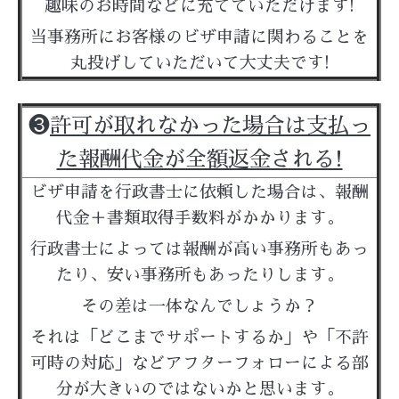
趣味のお時間などに充てていただけます!
当事務所にお客様のビザ申請に関わることを
丸投げしていただいて大丈夫です!
❸
許可が取れなかった場合は支払っ
た報酬代金が全額返金される!
ビザ申請を行政書士に依頼した場合は、報酬
代金＋書類取得手数料がかかります。
行政書士によっては報酬が高い事務所もあっ
たり、安い事務所もあったりします。
その差は一体なんでしょうか？
それは「どこまでサポートするか」や「不許
可時の対応」などアフターフォローによる部
分が大きいのではないかと思います。