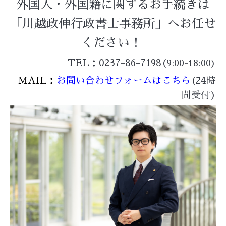
外国人・外国籍に関するお手続きは
「川越政伸行政書士事務所」へお任せ
ください！
TEL：0237-86-7198(
9:00-18:00)
MAIL：
お問い合わせフォームはこちら
(24時
間受付)