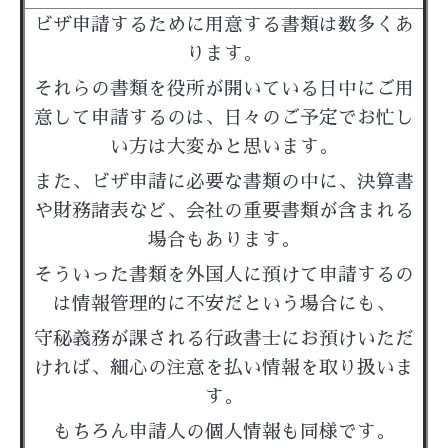
ビザ申請するために用意する書類は数多くあ
ります。
それらの書類を役所が開いている日中にご用
意して申請するのは、日々のご予定でお忙し
い方は大変かと思います。
また、ビザ申請に必要な書類の中に、決算書
や財務諸表など、会社の重要書類が含まれる
場合もあります。
そういった書類を外国人に預けて申請するの
は情報管理的に不安だという場合にも、
守秘義務が課される行政書士にお預けいただ
ければ、細心の注意を払い情報を取り扱いま
す。
もちろん申請人の個人情報も同様です。