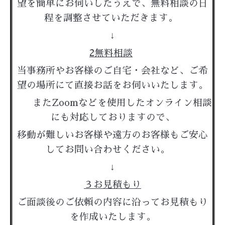
望を簡単にお伺いしたうえで、無料相談の日
程を調整させていただきます。
↓
2無料相談
当事務所やお客様のご自宅・会社など、ご希
望の場所にて直接お話をお伺いいたします。
またZoomなどを使用したオンライン相談
にも対応しておりますので、
移動が難しいお客様や遠方のお客様もご安心
してお問い合わせください。
↓
３お見積もり
ご面談後のご依頼の内容に沿ってお見積もり
を作成いたします。