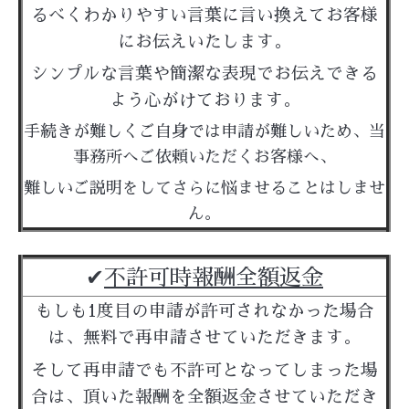
るべくわかりやすい言葉に言い換えてお客様
にお伝えいたします。
シンプルな言葉や簡潔な表現でお伝えできる
よう心がけております。
手続きが難しくご自身では申請が難しいため、当
事務所へご依頼いただくお客様へ、
難しいご説明をしてさらに悩ませることはしませ
ん。
✔︎
不許可時報酬全額返金
もしも1度目の申請が許可されなかった場合
は、
無料で再申請させていただきます。
そして再申請でも不許可となってしまった場
合は、
頂いた報酬を全額返金させていただき