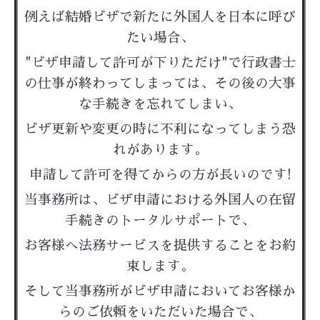
例えば結婚ビザで新たに外国人を日本に呼び
たい場合、
"ビザ申請して許可が下りただけ"で行政書士
の仕事が終わってしまっては、その後の大事
な手続きを忘れてしまい、
ビザ更新や変更の時に不利になってしまう恐
れがあります。
申請して許可を得てからの方が長いのです!
当事務所は、ビザ申請における外国人の在留
手続きのトータルサポートで、
お客様へ法務サービスを提供することをお約
束します。
そして当事務所がビザ申請においてお客様か
らのご依頼をいただいた場合で、