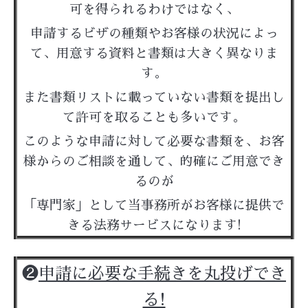
可を得られるわけではなく、
申請するビザの種類やお客様の状況によっ
て、用意する資料と書類は大きく異なりま
す。
また書類リストに載っていない書類を提出し
て許可を取ることも多いです。
このような申請に対して必要な書類を、お客
様からのご相談を通して、的確にご用意でき
るのが
「専門家」として当事務所がお客様に提供で
きる法務サービスになります!
❷
申請に必要な手続きを丸投げでき
る!