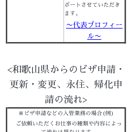
ポートさせていただき
ます。
〜代表プロフィー
ル〜
<和歌山県からのビザ申請・
更新・変更、永住、帰化申
請の流れ>
※ビザ申請などの入管業務の場合(例)
ご依頼いただくお仕事の種類や内容によっ